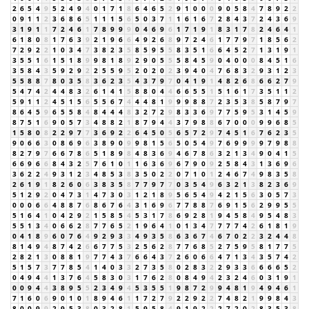
2
6
5
4
9
5
2
4
9
4
0
1
7
1
8
6
4
6
5
2
9
1
0
0
0
9
0
5
8
4
7
8
9
2
2
0
9
1
1
2
3
6
8
6
5
1
1
1
5
6
5
0
3
7
1
1
6
1
6
7
2
8
4
3
7
2
4
3
6
9
3
1
9
1
1
7
2
4
6
1
7
8
9
9
9
0
4
6
9
6
1
7
1
9
1
8
3
1
7
8
2
4
6
4
1
6
1
8
0
8
1
7
6
3
9
2
1
9
6
6
4
9
2
6
8
9
7
2
4
6
1
7
7
9
7
1
8
5
6
2
7
2
9
2
2
1
0
3
4
7
3
8
2
3
5
8
5
9
5
5
8
3
5
1
6
6
4
5
2
7
1
3
1
9
1
3
5
5
1
6
1
5
1
8
9
9
8
1
8
9
2
9
0
5
5
5
8
4
5
9
0
4
0
0
0
8
4
5
1
6
3
5
8
4
3
5
9
2
9
2
2
5
5
9
5
2
0
2
0
2
3
9
4
0
4
7
6
8
3
2
9
3
1
2
3
5
5
8
8
7
8
0
3
5
8
3
6
2
3
5
4
3
7
9
7
0
4
1
9
1
4
8
2
6
8
6
6
2
7
9
5
4
7
4
2
4
4
8
3
2
6
1
4
1
5
8
8
0
4
4
6
6
5
5
1
5
1
6
1
7
3
5
1
1
2
5
9
1
1
2
4
5
1
5
6
5
5
6
7
4
4
4
8
1
9
9
9
8
8
7
2
3
5
3
8
5
8
7
9
7
8
6
4
5
9
6
5
5
8
4
8
4
4
4
8
3
2
7
2
9
8
3
3
6
9
7
7
5
9
5
3
1
4
5
9
8
7
5
1
6
9
0
5
7
3
4
8
8
2
1
8
7
9
4
4
3
7
9
8
8
6
7
0
0
0
9
9
6
8
5
1
5
8
0
8
2
2
9
7
7
3
6
9
2
2
6
4
5
0
5
6
5
7
2
9
7
4
5
1
6
7
6
2
3
5
9
0
6
6
3
0
8
6
9
6
3
8
9
0
9
9
8
1
5
6
5
0
5
4
9
7
6
9
9
9
9
7
9
8
8
8
2
7
9
7
6
6
7
8
6
5
1
8
9
8
4
8
3
6
9
4
6
7
8
6
3
2
1
3
4
9
0
4
1
5
6
6
9
6
6
8
4
3
2
5
7
6
1
0
1
1
6
3
6
9
6
7
9
0
9
2
5
8
4
3
1
3
6
9
6
3
6
2
2
4
9
3
1
2
3
4
8
5
3
8
3
5
0
2
2
0
7
1
0
1
2
4
6
7
4
9
8
3
5
8
2
6
1
9
1
8
2
6
0
6
3
8
3
5
8
7
7
9
7
7
0
3
5
4
9
6
3
2
1
3
8
2
3
6
9
5
1
2
9
2
0
4
7
3
1
4
7
3
0
3
1
2
1
8
9
5
6
5
4
9
4
2
1
5
6
3
0
5
7
3
0
0
0
6
6
4
8
8
7
6
8
6
7
6
4
3
1
6
9
6
7
7
8
8
7
6
9
1
5
6
2
9
9
5
5
5
1
6
4
1
0
4
2
9
2
1
5
8
5
4
5
3
1
7
8
6
9
2
8
1
9
4
5
8
4
9
5
4
8
3
5
5
1
3
4
0
6
6
2
8
7
7
6
5
2
1
9
6
4
1
0
1
3
4
7
7
7
7
4
2
6
1
8
1
9
0
4
1
8
9
6
0
7
6
4
9
2
9
3
3
4
9
3
5
8
6
3
6
7
4
6
7
0
2
2
3
2
4
4
8
8
1
4
9
4
8
7
4
2
6
6
7
7
5
3
2
5
6
2
8
7
7
6
8
5
2
7
5
9
5
8
1
7
7
5
2
8
2
1
3
0
8
8
1
9
7
7
4
3
7
6
6
4
3
7
2
6
0
6
6
4
7
1
3
4
3
5
7
4
2
5
1
5
7
3
7
7
8
5
4
1
4
0
3
3
2
7
3
5
8
0
2
8
3
2
2
9
3
3
6
6
6
6
5
2
0
4
9
4
4
1
3
7
6
4
5
8
3
0
3
1
7
6
2
8
0
8
4
9
4
2
3
2
4
6
0
3
1
9
1
0
0
9
4
4
3
8
9
5
5
2
3
4
9
4
5
3
5
5
1
9
8
7
2
9
9
4
8
1
9
4
9
4
6
1
7
1
6
0
6
9
0
1
0
1
8
9
4
6
1
1
7
2
7
9
2
2
9
2
2
7
4
8
2
1
9
9
8
4
3
8
0
0
9
9
2
9
5
3
8
0
3
2
8
1
5
9
5
8
4
9
1
9
2
2
2
7
2
0
2
8
3
5
3
8