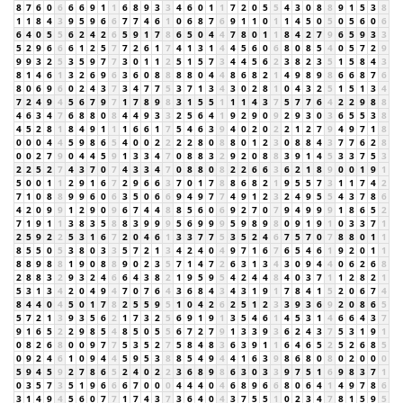
8
7
6
0
6
6
6
9
1
1
6
8
9
3
3
4
6
0
1
1
7
2
0
5
5
4
3
0
8
8
9
1
5
3
8
1
1
8
4
3
9
5
9
6
6
7
7
4
6
1
0
6
8
7
6
9
1
1
0
1
1
4
5
0
5
0
5
6
0
6
6
4
0
5
5
6
2
4
2
6
5
9
1
7
8
6
5
0
4
4
7
8
0
1
1
8
4
2
7
9
6
5
9
3
3
5
2
9
6
6
6
1
2
5
7
7
2
6
1
7
4
1
3
1
4
4
5
6
0
6
8
0
8
5
4
0
5
7
2
9
9
9
3
2
5
3
5
9
7
7
3
0
1
1
2
5
1
5
7
3
4
4
5
6
2
3
8
2
3
5
1
5
8
4
3
8
1
4
6
1
3
2
6
9
6
3
6
0
8
8
8
8
0
4
4
8
6
8
2
1
4
9
8
9
8
6
6
8
7
6
8
0
6
9
6
0
2
4
3
7
3
4
7
7
5
3
7
1
3
4
3
0
2
8
1
0
4
3
2
5
1
5
1
3
4
7
2
4
9
4
5
6
7
9
7
1
7
8
9
8
3
1
5
5
1
1
1
4
3
7
5
7
7
6
4
2
2
9
8
8
4
6
3
4
7
6
8
8
0
8
4
4
9
3
3
2
5
6
4
1
9
2
9
0
9
2
9
3
0
3
6
5
5
3
8
4
5
2
8
1
8
4
9
1
1
1
6
6
1
7
5
4
6
3
9
4
0
2
0
2
2
1
2
7
9
4
9
7
1
8
0
0
0
4
4
5
9
8
6
5
4
0
0
2
2
2
2
8
0
8
8
0
1
2
3
0
8
8
4
3
7
7
6
2
8
0
0
2
7
9
0
4
4
5
9
1
3
3
4
7
0
8
8
3
2
9
2
0
8
8
3
9
1
4
5
3
3
7
5
3
2
2
5
2
7
4
3
7
0
7
4
3
3
4
7
0
8
8
0
8
2
2
6
6
3
6
2
1
8
9
0
0
1
9
1
5
0
0
1
1
2
9
1
6
7
2
9
6
6
3
7
0
1
7
8
8
6
8
2
1
9
5
5
7
3
1
1
7
4
2
7
1
0
8
8
9
9
6
0
6
3
5
0
6
6
9
4
9
7
7
4
9
1
2
3
2
4
9
5
5
4
3
7
8
6
4
2
0
9
9
1
2
9
0
9
6
7
4
4
8
8
5
6
0
6
9
2
7
0
7
9
4
9
9
9
1
8
6
5
2
7
1
9
1
1
3
8
3
5
8
8
3
9
9
9
5
6
9
9
9
5
9
8
9
8
0
9
1
9
1
0
3
3
7
1
2
5
9
2
2
5
3
1
6
7
2
0
4
6
1
3
3
7
7
5
3
5
2
4
6
7
5
7
0
7
8
8
0
1
1
8
5
5
0
5
3
8
0
3
3
5
7
2
1
3
4
2
4
0
4
9
7
1
6
7
6
5
4
6
1
9
2
0
1
1
8
8
9
8
8
1
9
0
8
8
9
0
2
3
5
7
1
4
7
2
6
3
1
3
4
3
0
9
4
4
0
6
2
6
8
2
8
8
3
2
9
3
2
4
6
6
4
3
8
2
1
9
5
9
5
4
2
4
4
8
4
0
3
7
1
1
2
8
2
1
5
3
1
3
4
2
0
4
9
4
7
0
7
6
4
3
6
8
4
3
4
3
1
9
1
7
8
4
1
5
2
0
6
7
4
8
4
4
0
4
5
0
1
7
8
2
5
5
9
5
1
0
4
2
6
2
5
1
2
3
3
9
3
6
9
2
0
8
6
5
5
7
2
1
3
9
3
5
6
2
1
7
3
2
5
6
9
1
9
1
3
5
4
6
1
4
5
3
1
4
6
6
4
3
7
9
1
6
5
2
2
9
8
5
4
8
5
0
5
5
6
7
2
7
9
1
3
3
9
3
6
2
4
3
7
5
3
1
9
1
0
8
2
6
8
0
0
9
7
7
5
3
5
2
7
5
8
4
8
3
6
3
9
1
1
6
4
6
5
2
5
2
6
8
5
0
9
2
4
6
1
0
9
4
4
5
9
5
3
8
8
5
4
9
4
4
1
6
3
9
8
6
8
0
8
0
2
0
0
0
5
9
4
5
9
2
7
8
6
5
2
4
0
2
2
3
6
8
9
8
6
3
0
3
3
9
7
5
1
6
9
8
3
7
1
0
3
5
7
3
5
1
9
6
6
6
7
0
0
0
4
4
4
0
4
6
8
9
6
6
8
0
6
4
1
4
9
7
8
6
3
1
4
9
4
5
6
0
7
7
1
7
4
3
7
3
6
4
0
4
3
7
5
5
1
0
2
3
4
7
8
1
5
9
5