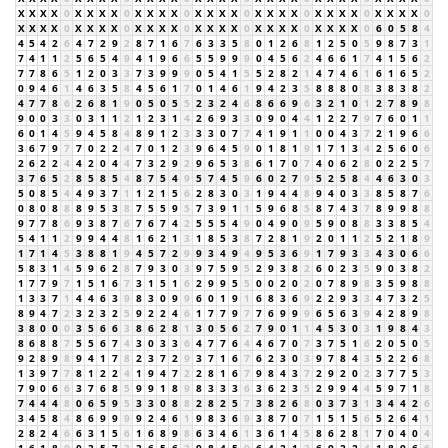
X
X
X
X
0
X
X
X
X
0
X
X
X
X
0
X
X
X
X
0
X
X
X
X
0
X
X
X
X
0
X
X
X
X
0
X
X
X
X
0
X
X
X
X
0
X
X
X
X
0
X
X
X
X
0
X
X
X
X
0
X
X
X
X
0
6
0
5
8
4
4
5
4
2
6
4
7
2
9
2
8
7
1
6
7
6
3
3
5
8
0
1
2
6
8
1
2
5
0
5
9
8
7
3
1
7
4
1
1
2
5
6
5
4
9
4
1
9
6
6
5
5
9
9
9
0
4
5
6
2
4
6
6
1
7
4
1
5
6
2
7
7
8
6
5
1
2
0
3
3
7
3
9
9
9
0
5
4
1
5
5
2
8
2
1
4
7
4
6
1
6
1
6
5
2
0
9
4
6
1
4
6
3
5
8
4
5
6
1
7
0
1
4
6
1
9
4
2
3
5
8
8
8
0
8
3
8
3
8
2
4
7
7
8
6
2
6
8
1
9
0
5
0
5
5
2
3
2
4
6
8
6
6
9
6
3
2
1
0
1
2
7
8
9
8
9
0
0
3
3
0
3
1
1
2
1
2
3
1
4
2
6
9
3
3
0
9
0
4
4
1
2
2
7
9
7
6
0
1
1
6
0
1
4
5
9
4
5
8
4
8
9
1
2
3
3
3
0
7
7
4
1
9
1
1
0
0
4
3
7
2
1
9
6
6
3
6
7
9
7
7
0
2
2
4
7
0
1
2
3
9
6
4
5
9
0
1
8
1
9
1
7
1
3
4
2
5
6
0
6
2
6
2
2
4
4
2
0
4
4
7
3
2
9
2
9
6
5
3
8
6
1
7
0
7
4
0
6
2
8
0
2
2
5
7
3
7
6
5
2
8
5
8
5
4
8
7
5
4
9
5
7
4
5
9
6
0
2
7
9
5
2
5
8
4
4
6
3
0
3
5
0
8
5
4
4
9
3
7
1
1
2
1
5
6
2
8
3
0
3
1
9
4
4
8
9
4
0
3
3
8
5
8
7
6
0
8
0
8
8
8
9
5
3
8
7
5
5
9
5
7
3
9
1
1
5
9
6
8
5
8
7
4
3
7
8
9
9
8
8
9
7
7
8
6
9
3
8
7
6
7
6
7
4
2
5
5
5
4
9
0
4
9
0
9
5
9
0
8
8
3
3
8
5
4
5
4
1
1
2
9
9
4
4
8
1
6
2
1
3
1
8
5
3
8
7
2
8
1
9
2
0
1
1
2
5
2
1
8
9
1
7
1
4
5
3
8
8
1
9
4
5
7
2
9
9
3
4
9
4
9
5
3
6
9
1
7
9
3
3
4
3
0
6
6
5
8
3
1
4
5
9
6
2
8
7
9
3
0
3
9
7
5
9
5
2
9
3
8
2
6
0
2
3
5
9
0
3
8
2
1
7
7
9
7
1
5
1
6
7
3
1
5
1
6
2
9
9
5
5
0
0
2
0
2
0
7
8
9
8
3
5
9
8
8
1
3
3
7
1
4
4
6
3
9
8
3
0
9
9
6
0
1
9
1
6
8
3
6
9
2
2
9
3
3
4
7
3
2
5
8
9
4
7
2
3
2
3
2
5
9
2
2
4
6
1
7
7
9
7
7
6
9
9
9
6
5
6
3
9
4
2
8
9
8
3
8
0
0
0
3
5
6
6
3
8
6
2
8
1
3
0
5
6
2
7
9
0
1
1
4
5
3
0
3
1
9
8
4
3
8
6
8
8
7
5
5
6
7
4
3
0
3
3
6
4
7
7
6
4
4
6
7
0
7
3
7
5
1
6
2
0
5
0
5
9
2
8
9
8
9
4
1
7
8
2
3
7
2
9
3
7
1
6
7
6
2
3
0
3
9
7
8
4
3
5
2
2
6
8
1
3
9
7
7
8
1
2
2
4
1
9
4
7
2
2
8
1
6
7
9
8
4
3
7
2
9
2
0
2
3
7
7
5
3
7
9
0
6
6
3
7
6
8
5
9
9
1
8
9
8
3
3
3
6
3
6
2
3
5
2
9
9
4
4
5
9
7
1
8
7
4
4
4
8
0
6
5
9
5
3
3
0
8
8
2
8
2
5
7
3
8
2
6
8
0
3
7
3
1
3
4
4
2
6
3
4
5
8
4
8
6
9
9
9
9
2
4
6
1
9
8
3
6
9
3
8
7
0
7
1
5
1
5
6
5
2
6
4
1
2
8
2
4
6
6
3
1
5
6
1
6
8
9
8
6
3
4
6
1
3
6
1
4
5
8
6
2
8
1
7
0
4
0
4