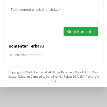
Kirim Komentar
Komentar Terbaru
Belum ada komentar
Copyright © 2023 Ulas Togel. All Rights Reserved. Data HK 6D, Data
Macau, Keluaran Cambodia, Data Sydney, Rekap SGP, SDY Pools, Live
SDY