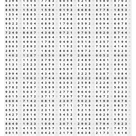
6
3
9
4
4
1
5
0
5
5
7
7
8
3
2
6
0
5
4
9
5
2
1
8
9
5
5
8
0
8
8
7
0
3
3
6
8
1
0
1
1
0
1
9
1
9
6
4
7
2
3
0
5
8
4
1
4
3
2
5
8
3
3
4
7
3
2
8
4
3
8
4
5
9
5
1
5
4
3
7
1
5
9
6
6
0
1
9
3
3
6
6
8
6
5
4
7
7
8
6
1
8
5
3
8
1
3
5
4
9
8
8
8
5
4
4
3
2
5
7
2
8
7
6
4
5
0
7
8
6
8
0
5
5
1
6
4
3
9
3
9
8
1
7
8
3
9
5
4
9
4
3
9
0
9
7
6
8
8
7
4
4
9
5
5
6
5
5
8
4
6
0
6
7
4
9
0
2
2
4
1
5
0
4
4
6
8
9
3
3
1
7
0
6
6
0
5
9
2
2
6
0
9
4
4
6
6
7
8
6
1
8
3
3
6
9
1
4
8
3
1
6
9
4
4
4
4
4
4
8
5
3
9
1
1
3
5
7
0
7
9
0
9
2
2
7
2
4
0
4
8
6
8
7
6
4
3
6
8
5
9
7
2
1
3
9
7
0
5
5
8
9
2
0
2
8
7
4
4
8
6
1
3
8
2
0
9
9
4
4
6
0
9
4
4
5
1
3
4
7
0
0
4
5
9
2
3
1
8
9
0
3
7
2
9
8
6
4
5
9
4
9
0
6
6
1
7
8
8
7
0
4
9
3
3
0
5
1
8
9
6
3
5
7
3
4
1
9
4
4
3
0
6
3
9
2
8
9
2
2
8
6
5
0
5
1
1
9
2
2
6
1
0
6
6
7
5
0
6
6
4
1
4
0
4
2
8
9
1
1
7
1
0
7
7
1
8
6
5
2
8
0
6
3
9
5
9
7
2
9
9
3
1
4
5
9
3
2
0
2
1
4
0
2
2
1
2
8
7
6
8
5
5
0
5
8
9
7
0
7
2
8
6
9
6
0
0
5
2
7
6
6
6
0
6
9
2
1
2
3
1
1
2
9
2
3
7
9
5
5
0
2
8
6
5
2
4
8
9
8
5
4
6
1
7
3
2
2
5
7
5
1
3
1
4
2
5
2
3
5
8
6
7
9
7
1
3
4
6
1
2
3
3
0
3
2
6
5
3
8
6
9
6
5
2
0
9
4
6
1
4
8
8
6
5
4
3
9
0
9
9
5
0
7
7
1
4
8
9
8
0
6
7
0
7
2
6
1
8
9
2
9
9
4
4
8
3
5
3
8
4
3
4
5
9
4
9
3
4
7
3
2
2
5
7
0
3
8
7
6
1
0
8
4
3
5
2
4
3
7
1
0
6
2
8
3
7
4
4
8
9
6
6
0
6
0
3
2
2
4
8
6
2
8
1
6
4
6
0
6
1
2
1
9
1
8
7
6
2
8
4
3
9
5
5
6
3
0
3
3
2
5
9
8
8
2
2
2
6
8
9
7
5
5
1
0
7
8
2
1
0
6
8
7
6
3
5
9
9
9
0
3
5
1
6
8
7
0
1
1
1
9
6
0
6
5
6
9
3
3
9
3
6
1
7
5
0
3
7
1
0
0
2
7
9
2
7
7
9
7
9
6
4
0
4
0
7
3
7
1
5
2
2
3
5
6
0
1
5
6
6
3
7
2
9
3
7
1
7
8
7
3
9
7
7
0
7
0
6
6
9
6
7
2
9
8
9
9
6
6
6
6
0
4
4
7
1
4
2
6
0
8
1
0
1
2
3
0
7
7
5
0
2
3
5
9
1
9
0
9
0
4
7
6
4
1
7
3
1
4
9
4
8
3
2
6
2
1
6
7
0
7
1
1
2
0
7
5
9
5
4
9
2
9
2
9
8
5
7
3
6
5
2
5
7
2
9
8
0
8
2
3
1
3
4
1
6
0
1
1
5
2
1
5
6
8
6
8
7
6
8
7
0
6
6
3
4
2
7
9
3
9
1
6
7
7
9
7
8
6
5
4
5
2
7
8
3
9
6
6
6
0
2
9
2
1
9
3
1
4
1
4
4
4
8
8
6
5
9
5
3
8
2
8
1
2
2
1
9
1
1
2
2
9
2
4
8
8
0
8
6
5
9
2
2
8
6
4
0
4
1
9
3
3
6
1
0
0
4
4
3
0
7
1
8
2
9
0
2
2
5
7
9
4
4
7
6
2
3
5
2
2
5
9
5
4
1
0
5
5
8
9
5
7
3
5
1
6
9
6
7
4
4
5
9
3
0
8
7
6
7
4
7
5
3
0
0
1
5
6
6
5
1
4
5
0
4
2
4
6
2
1
7
9
7
6
6
3
8
2
2
1
7
3
1
1
4
1
6
7